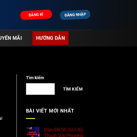
ĐĂNG NHẬP
ĐĂNG KÍ
UYẾN MÃI
HƯỚNG DẪN
Tìm kiếm
TÌM KIẾM
BÀI VIẾT MỚI NHẤT
ại
Dàn Đề 50 Số | Kỹ
Thuật Với Phương