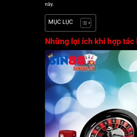
này.
MỤC LỤC
Những lợi ích khi hợp tác