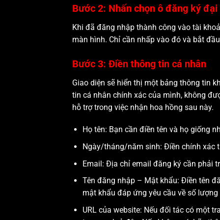
Bước 2: Nhấn chọn ô đăng ký đại
Khi đã đăng nhập thành công vào tài khoản
màn hình. Chỉ cần nhấp vào đó và bắt đầu 
Bước 3: Điền thông tin cá nhân
Giao diện sẽ hiển thị một bảng thông tin 
tin cá nhân chính xác của mình, không đượ
hỗ trợ trong việc nhận hoa hồng sau này.
Họ tên: Bạn cần điền tên và họ giống n
Ngày/tháng/năm sinh: Điền chính xác t
Email: Địa chỉ email đăng ký cần phải 
Tên đăng nhập – Mật khẩu: Điền tên 
mật khẩu đáp ứng yêu cầu về số lượng 
URL của website: Nếu đối tác có một tr