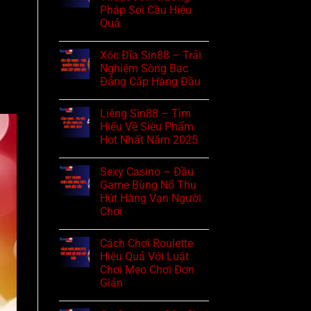
Pháp Soi Cầu Hiệu
Quả
Xóc Đĩa Sin88 – Trải
Nghiệm Sòng Bạc
Đẳng Cấp Hàng Đầu
Liêng Sin88 – Tìm
Hiểu Về Siêu Phẩm
Hot Nhất Năm 2025
Sexy Casino – Đầu
Game Bùng Nổ Thu
Hút Hàng Vạn Người
Chơi
Cách Chơi Roulette
Hiệu Quả Với Luật
Chơi Mẹo Chơi Đơn
Giản