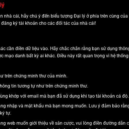
 lý
 nhà cái, hãy chú ý đến biểu tượng Đại lý ở phía trên cùng của
đăng ký tài khoản cho các đối tác của nhà cái!
khác cần điền dữ liệu vào. Hãy chắc chắn rằng bạn sử dụng thôn
c mạo danh bất kỳ ai khác. Điều này rất quan trọng vì hệ thống
hư trên chứng minh thư của mình.
hông tin tương tự như trên chứng minh thư.
trùng khớp với email mà bạn đã sử dụng khi tạo tài khoản cá độ.
đăng nhập và mật khẩu mà bạn mong muốn. Lưu ý đảm bảo rằn
ký tự.
ang web muốn giới thiệu về sân cược, vui lòng điền đường dẫn 