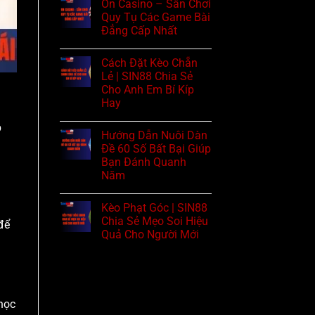
On Casino – Sân Chơi
Quy Tụ Các Game Bài
Đẳng Cấp Nhất
Cách Đặt Kèo Chẵn
Lẻ | SIN88 Chia Sẻ
Cho Anh Em Bí Kíp
Hay
p
Hướng Dẫn Nuôi Dàn
Đề 60 Số Bất Bại Giúp
Bạn Đánh Quanh
Năm
Kèo Phạt Góc | SIN88
Chia Sẻ Mẹo Soi Hiệu
để
Quả Cho Người Mới
 học