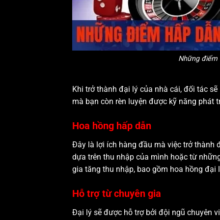
Những điểm h
Khi trở thành đại lý của nhà cái, đối tác 
mà bạn còn rèn luyện được kỹ năng phát tr
Hoa hồng hấp dẫn
Đây là lợi ích hàng đầu mà việc trở thành
dựa trên thu nhập của mình hoặc từ nhữn
gia tăng thu nhập, bao gồm hoa hồng đại lý
Hỗ trợ từ chuyên gia
Đại lý sẽ được hỗ trợ bởi đội ngũ chuyên v