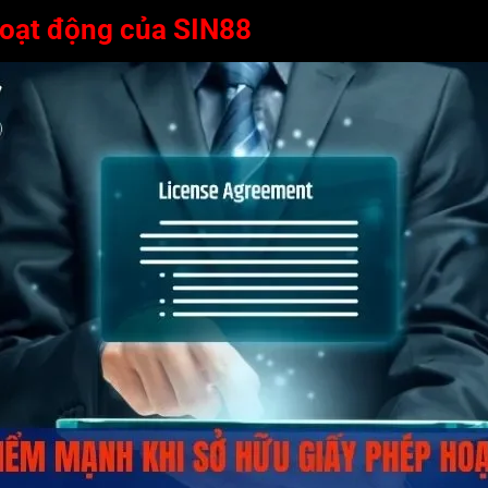
hoạt động của SIN88