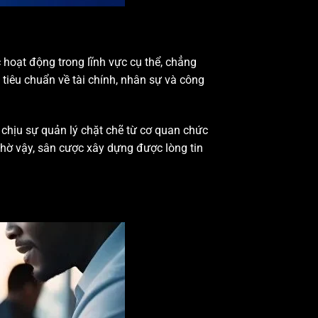
 hoạt động trong lĩnh vực cụ thể, chẳng
tiêu chuẩn về tài chính, nhân sự và công
 chịu sự quản lý chặt chẽ từ cơ quan chức
Nhờ vậy, sân cược xây dựng được lòng tin