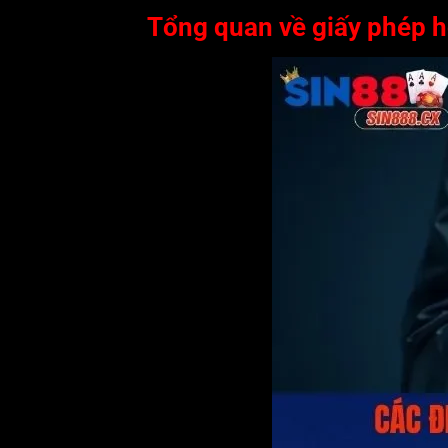
Tổng quan về giấy phép 