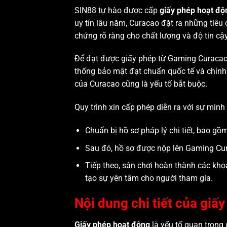
SIN88 tự hào được cấp
giấy phép hoạt độ
uy tín lâu năm, Curacao đặt ra những tiê
chứng rõ ràng cho chất lượng và độ tin cậy
Để đạt được giấy phép từ Gaming Curacao,
thống bảo mật đạt chuẩn quốc tế và chính 
của Curacao cũng là yếu tố bắt buộc.
Quy trình xin cấp phép diễn ra với sự minh
Chuẩn bị hồ sơ pháp lý chi tiết, bao gồm
Sau đó, hồ sơ được nộp lên Gaming Cu
Tiếp theo, sân chơi hoàn thành các khoả
tạo sự yên tâm cho người tham gia.
Nội dung chi tiết của gi
Giấy phép hoạt động
là yếu tố quan trọng đ