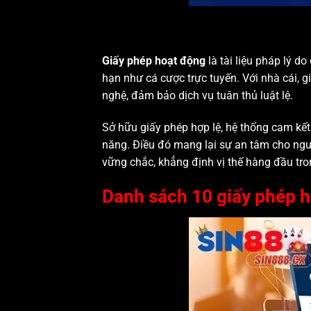
Giấy phép hoạt động
là tài liệu pháp lý 
hạn như cá cược trực tuyến. Với nhà cái, 
nghệ, đảm bảo dịch vụ tuân thủ luật lệ.
Sở hữu giấy phép hợp lệ, hệ thống cam kết
năng. Điều đó mang lại sự an tâm cho ngườ
vững chắc, khẳng định vị thế hàng đầu trong
Danh sách 10 giấy phép ho