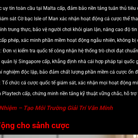
 uy tín toàn cầu tại Malta cấp, đảm bảo nền tảng tuân thủ tiê
iám sát Cờ bạc Isle of Man xác nhận hoạt động cá cược thể tha
h trung thực, bảo vệ người chơi khỏi gian lận, nâng cao độ tin
ấp phép, xác minh phần mềm hoạt động ngẫu nhiên, không bị c
: Đơn vị kiểm tra quốc tế công nhận hệ thống trò chơi đạt chuẩn
quản lý Singapore cấp, khẳng định nhà cái hợp pháp tại quốc g
í nghiệm độc lập, bảo đảm chất lượng phần mềm cá cược ổn địn
): Tổ chức cá cược quốc tế giám sát, xác nhận mọi hoạt động mi
iển Playtech cấp, chứng minh nền tảng kỹ thuật vững chắc, hỗ tr
Nhiệm – Tạo Môi Trường Giải Trí Văn Minh
 động cho sảnh cược