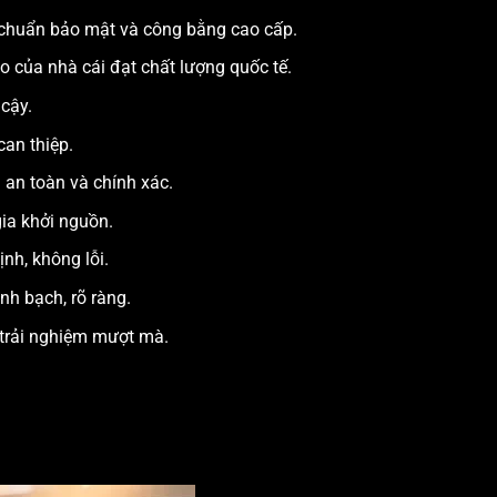
u chuẩn bảo mật và công bằng cao cấp.
o của nhà cái đạt chất lượng quốc tế.
 cậy.
an thiệp.
 an toàn và chính xác.
ia khởi nguồn.
h, không lỗi.
nh bạch, rõ ràng.
ợ trải nghiệm mượt mà.