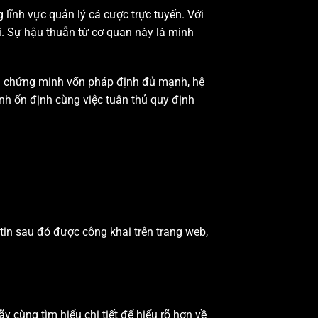
lĩnh vực quản lý cá cược trực tuyến. Với
i. Sự hậu thuẫn từ cơ quan này là minh
ần chứng minh vốn pháp định đủ mạnh, hệ
nh ổn định cùng việc tuân thủ quy định
 tin sau đó được công khai trên trang web,
ãy cùng tìm hiểu chi tiết để hiểu rõ hơn về