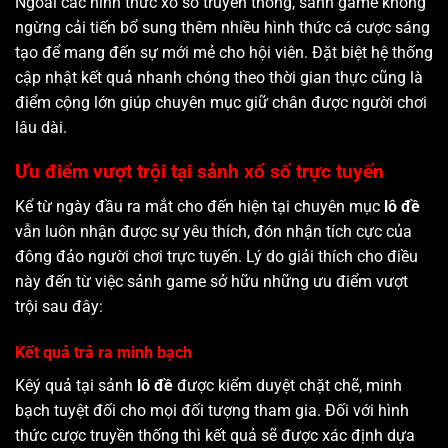
Ngoài các hình thức xổ số truyền thống, sảnh game không
ngừng cải tiến bổ sung thêm nhiều hình thức cá cược sáng
tạo để mang đến sự mới mẻ cho hội viên. Đặt biệt hệ thống
cập nhật kết quả nhanh chóng theo thời gian thực cũng là
điểm cộng lớn giúp chuyên mục giữ chân được người chơi
lâu dài.
Ưu điểm vượt trội tại sảnh xổ số trực tuyến
Kể từ ngày đầu ra mắt cho đến hiện tại chuyên mục
lô đề
vẫn luôn nhận được sự yêu thích, đón nhận tích cực của
đông đảo người chơi trực tuyến. Lý do giải thích cho điều
này đến từ việc sảnh game sở hữu những ưu điểm vượt
trội sau đây:
Kết quả trả ra minh bạch
Kêý quả tại sảnh
lô đề
được kiểm duyệt chặt chẽ, minh
bạch tuyệt đối cho mọi đối tượng tham gia. Đối với hình
thức cược truyền thống thì kết quả sẽ được xác định dựa