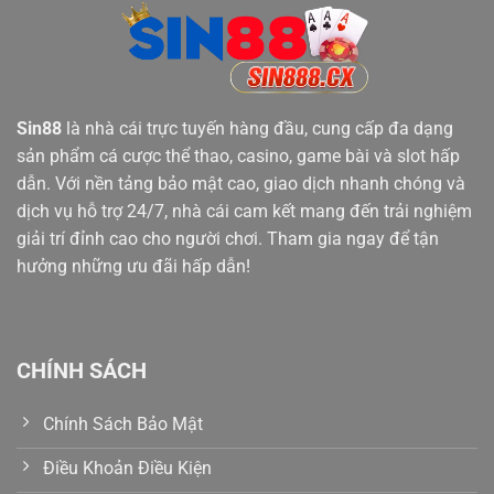
Sin88
là nhà cái trực tuyến hàng đầu, cung cấp đa dạng
sản phẩm cá cược thể thao, casino, game bài và slot hấp
dẫn. Với nền tảng bảo mật cao, giao dịch nhanh chóng và
dịch vụ hỗ trợ 24/7, nhà cái cam kết mang đến trải nghiệm
giải trí đỉnh cao cho người chơi. Tham gia ngay để tận
hưởng những ưu đãi hấp dẫn!
CHÍNH SÁCH
Chính Sách Bảo Mật
Điều Khoản Điều Kiện