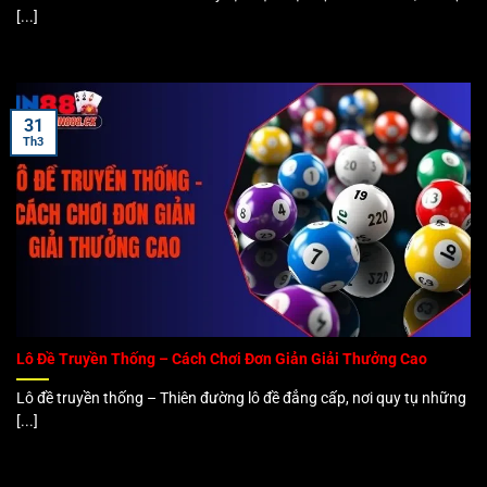
[...]
31
Th3
Lô Đề Truyền Thống – Cách Chơi Đơn Giản Giải Thưởng Cao
Lô đề truyền thống – Thiên đường lô đề đẳng cấp, nơi quy tụ những
[...]