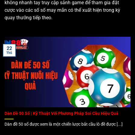
không nhanh tay truy cập sảnh game để tham gia đặt
cược vào các số số may mắn có thể xuất hiện trong kỳ
quay thưởng tiếp theo.
22
Th5
Dàn Đề 50 Số | Kỹ Thuật Với Phương Pháp Soi Cầu Hiệu Quả
Dàn đề 50 số được xem là một chiến lược bắt cầu lô đề được [...]