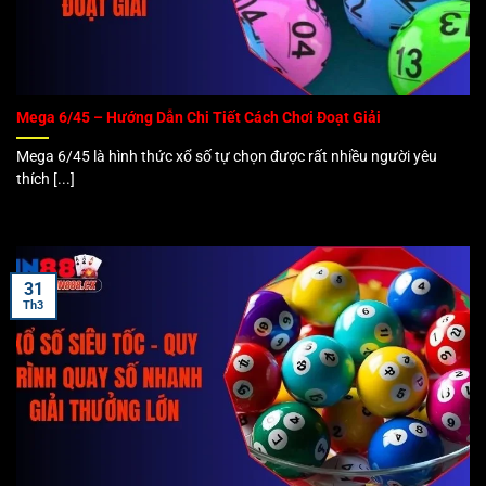
Mega 6/45 – Hướng Dẫn Chi Tiết Cách Chơi Đoạt Giải
Mega 6/45 là hình thức xổ số tự chọn được rất nhiều người yêu
thích [...]
31
Th3