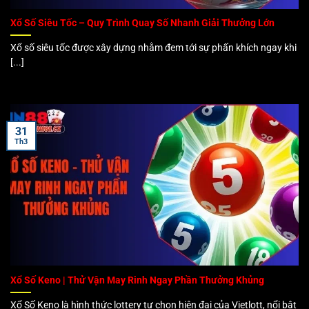
Xổ Số Siêu Tốc – Quy Trình Quay Số Nhanh Giải Thưởng Lớn
Xổ số siêu tốc được xây dựng nhằm đem tới sự phấn khích ngay khi
[...]
31
Th3
Xổ Số Keno | Thử Vận May Rinh Ngay Phần Thưởng Khủng
Xổ Số Keno là hình thức lottery tự chọn hiện đại của Vietlott, nổi bật