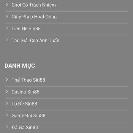
Chơi Có Trách Nhiệm
Giấy Phép Hoạt Động
Liên Hệ Sin88
Tác Giả: Ceo Anh Tuấn
DANH MỤC
Thể Thao Sin88
Casino Sin88
Lô Đề Sin88
Game Bài Sin88
Đá Gà Sin88