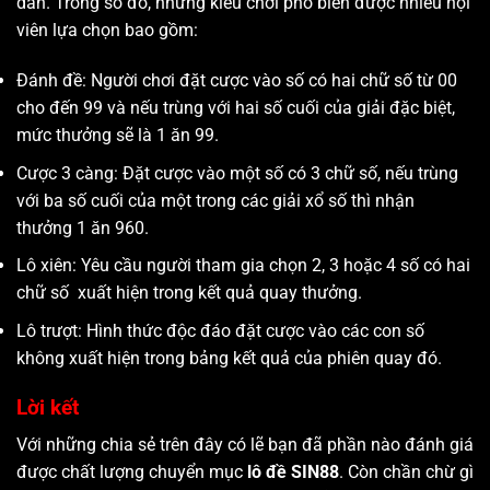
dẫn. Trong số đó, những kiểu chơi phổ biến được nhiều hội
viên lựa chọn bao gồm:
Đánh đề: Người chơi đặt cược vào số có hai chữ số từ 00
cho đến 99 và nếu trùng với hai số cuối của giải đặc biệt,
mức thưởng sẽ là 1 ăn 99.
Cược 3 càng: Đặt cược vào một số có 3 chữ số, nếu trùng
với ba số cuối của một trong các giải xổ số thì nhận
thưởng 1 ăn 960.
Lô xiên: Yêu cầu người tham gia chọn 2, 3 hoặc 4 số có hai
chữ số xuất hiện trong kết quả quay thưởng.
Lô trượt: Hình thức độc đáo đặt cược vào các con số
không xuất hiện trong bảng kết quả của phiên quay đó.
Lời kết
Với những chia sẻ trên đây có lẽ bạn đã phần nào đánh giá
được chất lượng chuyển mục
lô đề SIN88
. Còn chần chừ gì