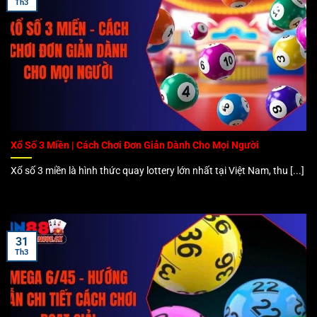
Th3
Xổ Số 3 Miền | Cách Chơi Đơn Giản Dành Cho Mọi Người
Xổ số 3 miền là hình thức quay lottery lớn nhất tại Việt Nam, thu [...]
31
Th3